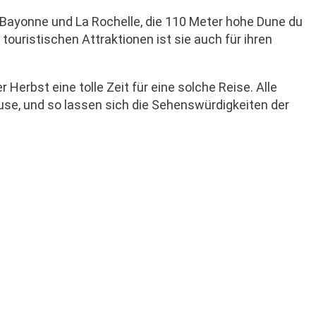
 Bayonne und La Rochelle, die 110 Meter hohe Dune du
 touristischen Attraktionen ist sie auch für ihren
Herbst eine tolle Zeit für eine solche Reise. Alle
se, und so lassen sich die Sehenswürdigkeiten der