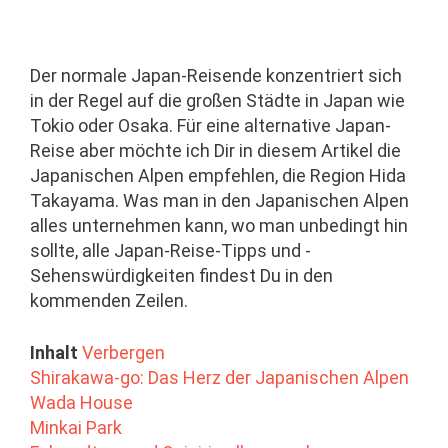
Der normale Japan-Reisende konzentriert sich
in der Regel auf die großen Städte in Japan wie
Tokio oder Osaka. Für eine alternative Japan-
Reise aber möchte ich Dir in diesem Artikel die
Japanischen Alpen empfehlen, die Region Hida
Takayama. Was man in den Japanischen Alpen
alles unternehmen kann, wo man unbedingt hin
sollte, alle Japan-Reise-Tipps und -
Sehenswürdigkeiten findest Du in den
kommenden Zeilen.
Inhalt
Verbergen
Shirakawa-go: Das Herz der Japanischen Alpen
Wada House
Minkai Park