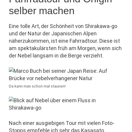
selber machen
Eine tolle Art, der Schönheit von Shirakawa-go
und der Natur der Japanischen Alpen
näherzukommen, ist eine Fahrradtour. Diese ist
am spektakulärsten früh am Morgen, wenn sich
der Nebel langsam in die Berge verzieht.
Da kann man schon mal staunen!
Nach einer ausgiebigen Tour mit vielen Foto-
Stopps empfehle ich sehr das Kasasato