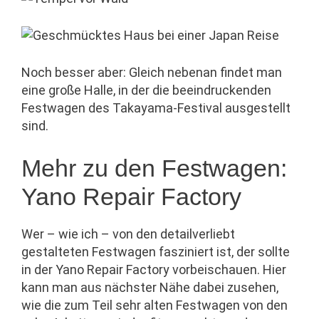
Noch besser aber: Gleich nebenan findet man
eine große Halle, in der die beeindruckenden
Festwagen des Takayama-Festival ausgestellt
sind.
Mehr zu den Festwagen:
Yano Repair Factory
Wer – wie ich – von den detailverliebt
gestalteten Festwagen fasziniert ist, der sollte
in der Yano Repair Factory vorbeischauen. Hier
kann man aus nächster Nähe dabei zusehen,
wie die zum Teil sehr alten Festwagen von den