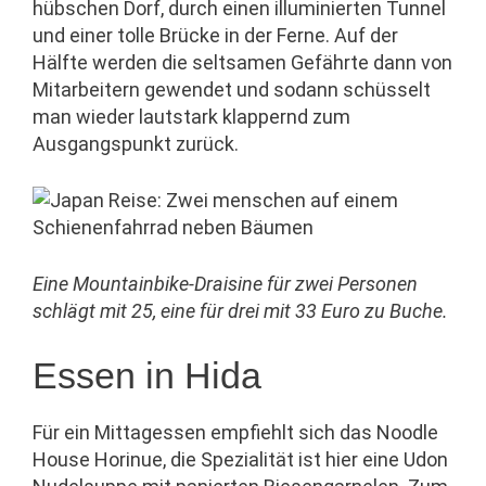
hübschen Dorf, durch einen illuminierten Tunnel
und einer tolle Brücke in der Ferne. Auf der
Hälfte werden die seltsamen Gefährte dann von
Mitarbeitern gewendet und sodann schüsselt
man wieder lautstark klappernd zum
Ausgangspunkt zurück.
Eine Mountainbike-Draisine für zwei Personen
schlägt mit 25, eine für drei mit 33 Euro zu Buche.
Essen in Hida
Für ein Mittagessen empfiehlt sich das Noodle
House Horinue, die Spezialität ist hier eine Udon