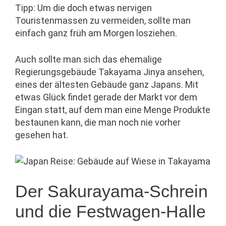
Tipp: Um die doch etwas nervigen
Touristenmassen zu vermeiden, sollte man
einfach ganz früh am Morgen losziehen.
Auch sollte man sich das ehemalige
Regierungsgebäude Takayama Jinya ansehen,
eines der ältesten Gebäude ganz Japans. Mit
etwas Glück findet gerade der Markt vor dem
Eingan statt, auf dem man eine Menge Produkte
bestaunen kann, die man noch nie vorher
gesehen hat.
Der Sakurayama-Schrein
und die Festwagen-Halle