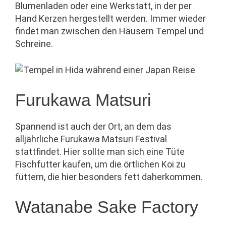
Blumenladen oder eine Werkstatt, in der per
Hand Kerzen hergestellt werden. Immer wieder
findet man zwischen den Häusern Tempel und
Schreine.
Furukawa Matsuri
Spannend ist auch der Ort, an dem das
alljährliche Furukawa Matsuri Festival
stattfindet. Hier sollte man sich eine Tüte
Fischfutter kaufen, um die örtlichen Koi zu
füttern, die hier besonders fett daherkommen.
Watanabe Sake Factory