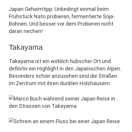
Japan Geheimtipp: Unbedingt einmal beim
Frühstück Nato probieren, fermentierte Soja-
Bohnen. Und besser vor dem Probieren nicht
daran riechen!
Takayama
Takayama ist ein wirklich hübscher Ort und
definitiv ein Highlight in den Japanischen Alpen.
Besonders schön anzusehen sind die Straßen
im Zentrum mit ihren dunklen Holzhäusern.