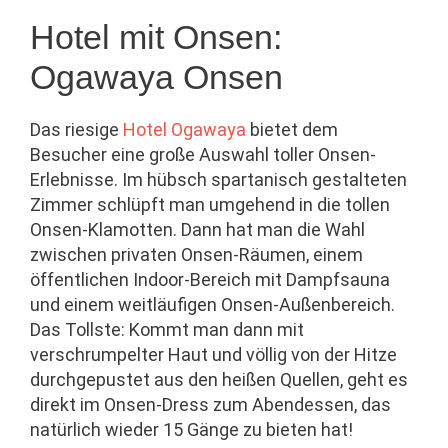
Hotel mit Onsen:
Ogawaya Onsen
Das riesige
Hotel Ogawaya
bietet dem
Besucher eine große Auswahl toller Onsen-
Erlebnisse. Im hübsch spartanisch gestalteten
Zimmer schlüpft man umgehend in die tollen
Onsen-Klamotten. Dann hat man die Wahl
zwischen privaten Onsen-Räumen, einem
öffentlichen Indoor-Bereich mit Dampfsauna
und einem weitläufigen Onsen-Außenbereich.
Das Tollste: Kommt man dann mit
verschrumpelter Haut und völlig von der Hitze
durchgepustet aus den heißen Quellen, geht es
direkt im Onsen-Dress zum Abendessen, das
natürlich wieder 15 Gänge zu bieten hat!