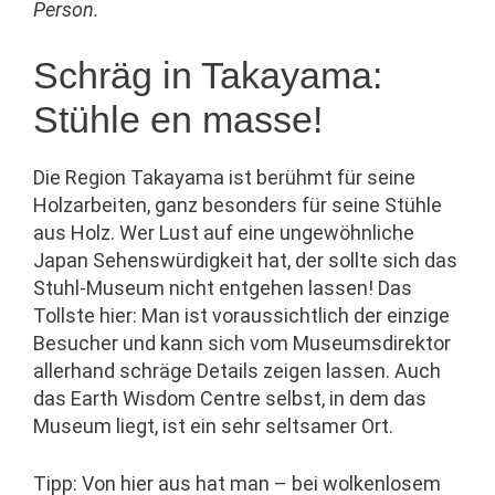
Person.
Schräg in Takayama:
Stühle en masse!
Die Region Takayama ist berühmt für seine
Holzarbeiten, ganz besonders für seine Stühle
aus Holz. Wer Lust auf eine ungewöhnliche
Japan Sehenswürdigkeit hat, der sollte sich das
Stuhl-Museum nicht entgehen lassen! Das
Tollste hier: Man ist voraussichtlich der einzige
Besucher und kann sich vom Museumsdirektor
allerhand schräge Details zeigen lassen. Auch
das Earth Wisdom Centre selbst, in dem das
Museum liegt, ist ein sehr seltsamer Ort.
Tipp: Von hier aus hat man – bei wolkenlosem