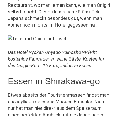
Restaurant, wo man lernen kann, wie man Onigiri
selbst macht. Dieses klassische Frühstück
Japans schmeckt besonders gut, wenn man
vorher noch nichts im Hotel gegessen hat.
Das Hotel Ryokan Onyado Yuinosho verleiht
kostenlos Fahrräder an seine Gäste.
Kosten für
den Onigiri-Kurs: 16 Euro, inklusive Essen.
Essen in Shirakawa-go
Etwas abseits der Touristenmassen findet man
das idyllisch gelegene Masuen Bunsuke. Nicht
nur hat man hier direkt aus dem Speiseraum
einen perfekten Ausblick auf die Japanischen