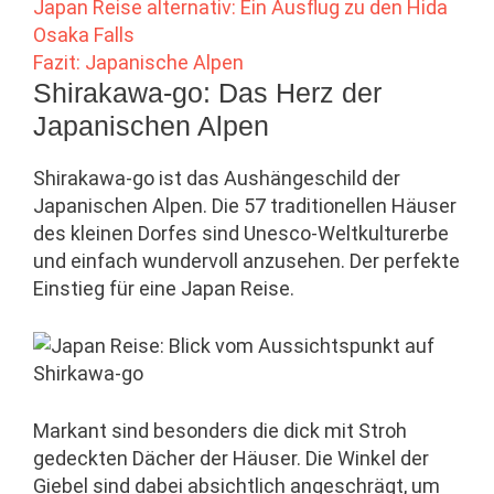
Japan Reise alternativ: Ein Ausflug zu den Hida
Osaka Falls
Fazit: Japanische Alpen
Shirakawa-go: Das Herz der
Japanischen Alpen
Shirakawa-go ist das Aushängeschild der
Japanischen Alpen. Die 57 traditionellen Häuser
des kleinen Dorfes sind Unesco-Weltkulturerbe
und einfach wundervoll anzusehen. Der perfekte
Einstieg für eine Japan Reise.
Markant sind besonders die dick mit Stroh
gedeckten Dächer der Häuser. Die Winkel der
Giebel sind dabei absichtlich angeschrägt, um