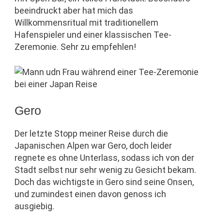
beeindruckt aber hat mich das
Willkommensritual mit traditionellem
Hafenspieler und einer klassischen Tee-
Zeremonie. Sehr zu empfehlen!
Gero
Der letzte Stopp meiner Reise durch die
Japanischen Alpen war Gero, doch leider
regnete es ohne Unterlass, sodass ich von der
Stadt selbst nur sehr wenig zu Gesicht bekam.
Doch das wichtigste in Gero sind seine Onsen,
und zumindest einen davon genoss ich
ausgiebig.