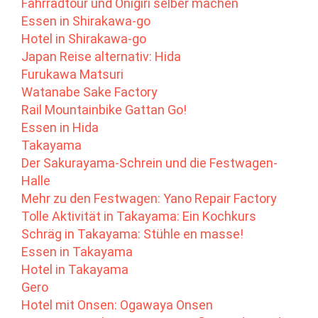
Fahrradtour und Onigiri selber machen
Essen in Shirakawa-go
Hotel in Shirakawa-go
Japan Reise alternativ: Hida
Furukawa Matsuri
Watanabe Sake Factory
Rail Mountainbike Gattan Go!
Essen in Hida
Takayama
Der Sakurayama-Schrein und die Festwagen-
Halle
Mehr zu den Festwagen: Yano Repair Factory
Tolle Aktivität in Takayama: Ein Kochkurs
Schräg in Takayama: Stühle en masse!
Essen in Takayama
Hotel in Takayama
Gero
Hotel mit Onsen: Ogawaya Onsen