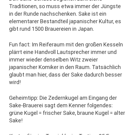
Traditionen, so muss etwa immer der Jüngste
in der Runde nachschenken. Sake ist ein
elementarer Bestandteil japanischer Kultur, es
gibt rund 1500 Brauereien in Japan.
Fun fact: Im Reiferaum mit den großen Kesseln
plärrt eine Handvoll Lautsprecher immer und
immer wieder denselben Witz zweier
japanischer Komiker in den Raum. Tatsächlich
glaubt man hier, dass der Sake dadurch besser
wird!
Geheimtipp: Die Zedernkugel am Eingang der
Sake-Brauerei sagt dem Kenner folgendes:
grüne Kugel = frischer Sake, braune Kugel = alter
Sake!