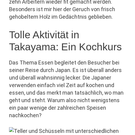
zehn Arbeitern wieder fit gemacht werden.
Besonders ist mir hier der Geruch von frisch
gehobeltem Holz im Gedächtnis geblieben.
Tolle Aktivität in
Takayama: Ein Kochkurs
Das Thema Essen begleitet den Besucher bei
seiner Reise durch Japan. Es ist überall anders
und überall wahnsinnig lecker. Die Japaner
verwenden einfach viel Zeit auf kochen und
essen, und das merkt man tatsächlich, wo man
geht und steht. Warum also nicht wenigstens
ein paar wenige der zahlreichen Speisen
nachkochen?