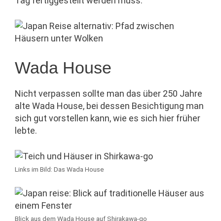
Tag fertiggestellt werden muss.
Wada House
Nicht verpassen sollte man das über 250 Jahre
alte Wada House, bei dessen Besichtigung man
sich gut vorstellen kann, wie es sich hier früher
lebte.
Links im Bild: Das Wada House
Blick aus dem Wada House auf Shirakawa-go