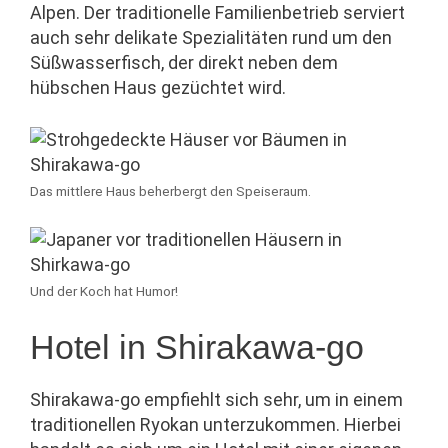
Alpen. Der traditionelle Familienbetrieb serviert
auch sehr delikate Spezialitäten rund um den
Süßwasserfisch, der direkt neben dem
hübschen Haus gezüchtet wird.
Das mittlere Haus beherbergt den Speiseraum.
Und der Koch hat Humor!
Hotel in Shirakawa-go
Shirakawa-go empfiehlt sich sehr, um in einem
traditionellen Ryokan unterzukommen. Hierbei