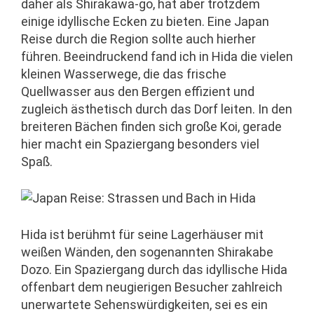
daher als Shirakawa-go, hat aber trotzdem
einige idyllische Ecken zu bieten. Eine Japan
Reise durch die Region sollte auch hierher
führen. Beeindruckend fand ich in Hida die vielen
kleinen Wasserwege, die das frische
Quellwasser aus den Bergen effizient und
zugleich ästhetisch durch das Dorf leiten. In den
breiteren Bächen finden sich große Koi, gerade
hier macht ein Spaziergang besonders viel
Spaß.
Hida ist berühmt für seine Lagerhäuser mit
weißen Wänden, den sogenannten Shirakabe
Dozo. Ein Spaziergang durch das idyllische Hida
offenbart dem neugierigen Besucher zahlreich
unerwartete Sehenswürdigkeiten, sei es ein