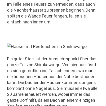
im Falle eines Feuers zu vermeiden, dass auch
die Nachbarhäuser zu brennen beginnen. Denn
sollten die Wände Feuer fangen, fallen sie
einfach nach innen um.
Ein guter Start ist der Aussichtspunkt über das
ganze Tal von Shirakawa-go. Von hier aus lässt
es sich gemütlich ins Tal schlendern, wo man
die hübschen Häuser aus der Nähe bestaunen
kann. Die Dächer der Häuser kommen übrigens
komplett ohne Nägel aus. Sie müssen etwa alle
20 Jahre erneuert werden, wobei immer das
ganze Dorf hilft, da ein Dach an einem einzigen