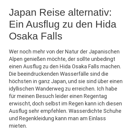
Japan Reise alternativ:
Ein Ausflug zu den Hida
Osaka Falls
Wer noch mehr von der Natur der Japanischen
Alpen genießen möchte, der sollte unbedingt
einen Ausflug zu den Hida Osaka Falls machen.
Die beeindruckenden Wasserfälle sind die
höchsten in ganz Japan, und sie sind über einen
idyllischen Wanderweg zu erreichen. Ich habe
für meinen Besuch leider einen Regentag
erwischt, doch selbst im Regen kann ich diesen
Ausflug sehr empfehlen. Wasserdichte Schuhe
und Regenkleidung kann man am Einlass
mieten.