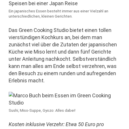
Ein japanisches Essen besteht immer aus einer Vielzahl an
unterschiedlichen, kleinen Gerichten.
Das Green Cooking Studio bietet einen tollen
vierstündigen Kochkurs an, bei dem man
zunächst viel über die Zutaten der japanischen
Küche wie Miso lernt und dann fünf Gerichte
unter Anleitung nachkocht. Selbstverständlich
kann man alles am Ende selbst verzehren, was
den Besuch zu einem runden und aufregenden
Erlebnis macht.
Sushi, Miso-Suppe, Gyozo: Alles dabei!
Kosten inklusive Verzehr: Etwa 50 Euro pro