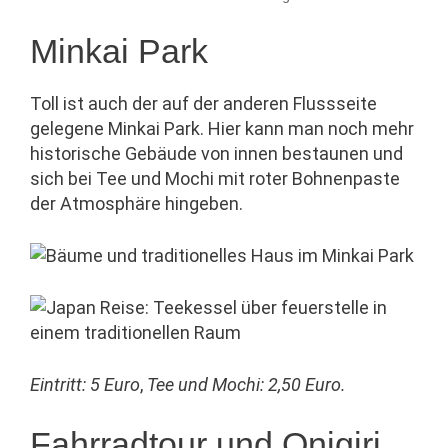
Minkai Park
Toll ist auch der auf der anderen Flussseite
gelegene Minkai Park. Hier kann man noch mehr
historische Gebäude von innen bestaunen und
sich bei Tee und Mochi mit roter Bohnenpaste
der Atmosphäre hingeben.
Eintritt: 5 Euro
,
Tee und Mochi: 2,50 Euro.
Fahrradtour und Onigiri