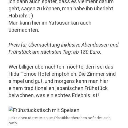
ich dann auch später, dass es vielmehr darum
geht, sagen zu können, man habe ihn überlebt.
Hab ich! ;-)
Man kann hier im Yatsusankan auch
übernachten.
Preis für Übernachtung inklusive Abendessen und
Frühstück am nächsten Tag: ab 180 Euro.
Wer billiger übernachten möchte, dem sei das
Hida Tomoe Hotel empfohlen. Die Zimmer sind
simpel und gut, und morgens kann man hier
einem traditionellen japanischen Frühstück
beiwohnen, was ein echtes Erlebnis ist!
Links oben röstet Miso, im Plastikbecherchen befindet sich
Nato.