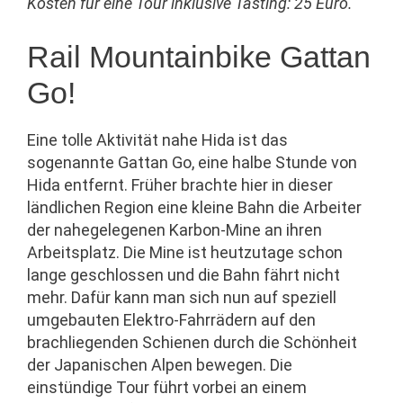
Kosten für eine Tour inklusive Tasting: 25 Euro.
Rail Mountainbike Gattan
Go!
Eine tolle Aktivität nahe Hida ist das
sogenannte Gattan Go, eine halbe Stunde von
Hida entfernt. Früher brachte hier in dieser
ländlichen Region eine kleine Bahn die Arbeiter
der nahegelegenen Karbon-Mine an ihren
Arbeitsplatz. Die Mine ist heutzutage schon
lange geschlossen und die Bahn fährt nicht
mehr. Dafür kann man sich nun auf speziell
umgebauten Elektro-Fahrrädern auf den
brachliegenden Schienen durch die Schönheit
der Japanischen Alpen bewegen. Die
einstündige Tour führt vorbei an einem