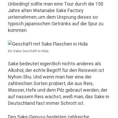
Unbedingt sollte man eine Tour durch die 150
Jahre alten Watanabe Sake Factory
unternehmen, um dem Ursprung dieses so
typisch japanischen Getränks auf die Spur zu
kommen.
Ein Sake-Geschäft in HIda.
Sake bedeutet eigentlich nichts anderes als
Alkohol, der echte Begriff für den Reiswein ist
Nyhon-Shu. Und wenn man hier eine der
zahlreichen Sorten probiert, die aus Reis,
Wasser, Hefe und dem Pilz gebraut werden, der
auf nassem Reis wächst, weiß man, das Sake in
Deutschland fast immer Schrott ist.
Den Sake-Genuss begleiten zahlreiche