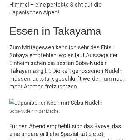
Himmel – eine perfekte Sicht auf die
Japanischen Alpen!
Essen in Takayama
Zum Mittagessen kann ich sehr das Ebisu
Sobaya empfehlen, wo es laut Aussage der
Einheimischen die besten Soba-Nudeln
Takayamas gibt. Die kalt genossenen Nudeln
müssen lautstark geschlürft werden, um noch
mehr Aromen freizusetzen.
Soba-Nudeln in der Mache!
Für den Abend empfiehlt sich das Kyoya, das
eine andere örtliche Spezialität bietet: