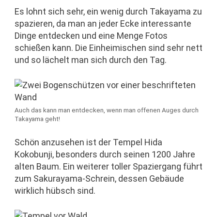
Es lohnt sich sehr, ein wenig durch Takayama zu
spazieren, da man an jeder Ecke interessante
Dinge entdecken und eine Menge Fotos
schießen kann. Die Einheimischen sind sehr nett
und so lächelt man sich durch den Tag.
Auch das kann man entdecken, wenn man offenen Auges durch
Takayama geht!
Schön anzusehen ist der Tempel Hida
Kokobunji, besonders durch seinen 1200 Jahre
alten Baum. Ein weiterer toller Spaziergang führt
zum Sakurayama-Schrein, dessen Gebäude
wirklich hübsch sind.