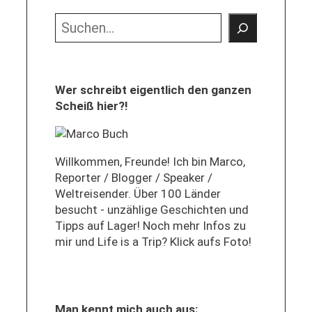
Suchen
Wer schreibt eigentlich den ganzen
Scheiß hier?!
Willkommen, Freunde! Ich bin Marco,
Reporter / Blogger / Speaker /
Weltreisender. Über 100 Länder
besucht - unzählige Geschichten und
Tipps auf Lager! Noch mehr Infos zu
mir und Life is a Trip? Klick aufs Foto!
Man kennt mich auch aus: