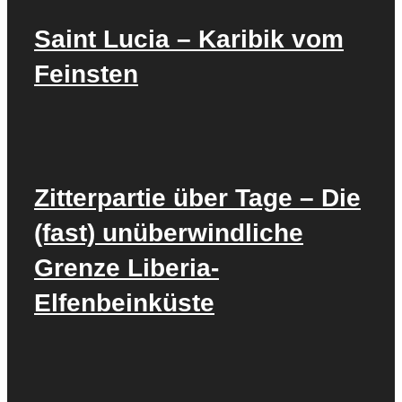
Saint Lucia – Karibik vom
Feinsten
Zitterpartie über Tage – Die
(fast) unüberwindliche
Grenze Liberia-
Elfenbeinküste