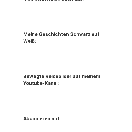
Meine Geschichten Schwarz auf
Weiß
:
Bewegte Reisebilder auf meinem
Youtube-Kanal:
Abonnieren auf