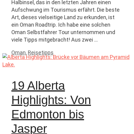
Halbinsel, das in den letzten Jahren einen
Aufschwung im Tourismus erfährt. Die beste
Art, dieses vielseitige Land zu erkunden, ist
ein Oman Roadtrip. Ich habe eine solchen
Oman Selbstfahrer Tour unternommen und
viele Tipps mitgebracht! Aus zwei …
Kategorien
Oman
,
Reisetipps
19 Alberta
Highlights: Von
Edmonton bis
Jasper