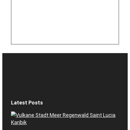
Latest Posts