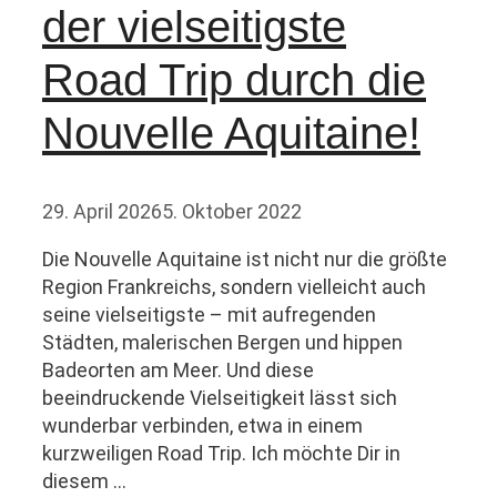
der vielseitigste
Road Trip durch die
Nouvelle Aquitaine!
29. April 2026
5. Oktober 2022
Die Nouvelle Aquitaine ist nicht nur die größte
Region Frankreichs, sondern vielleicht auch
seine vielseitigste – mit aufregenden
Städten, malerischen Bergen und hippen
Badeorten am Meer. Und diese
beeindruckende Vielseitigkeit lässt sich
wunderbar verbinden, etwa in einem
kurzweiligen Road Trip. Ich möchte Dir in
diesem …