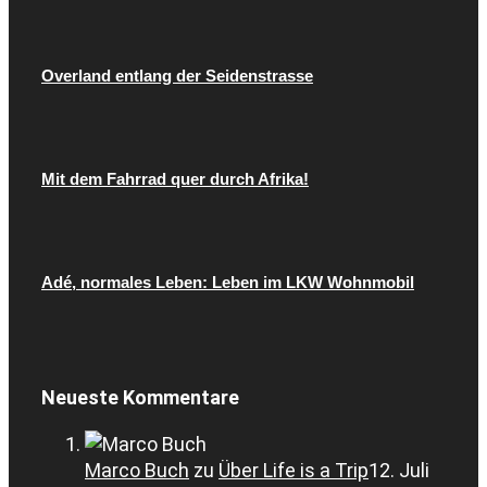
Overland entlang der Seidenstrasse
Mit dem Fahrrad quer durch Afrika!
Adé, normales Leben: Leben im LKW Wohnmobil
Neueste Kommentare
Marco Buch
zu
Über Life is a Trip
12. Juli