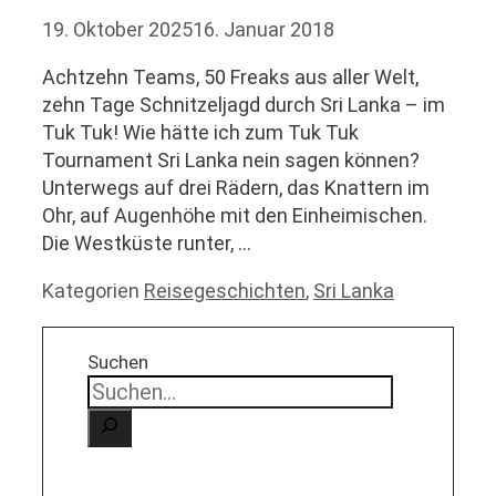
19. Oktober 2025
16. Januar 2018
Achtzehn Teams, 50 Freaks aus aller Welt,
zehn Tage Schnitzeljagd durch Sri Lanka – im
Tuk Tuk! Wie hätte ich zum Tuk Tuk
Tournament Sri Lanka nein sagen können?
Unterwegs auf drei Rädern, das Knattern im
Ohr, auf Augenhöhe mit den Einheimischen.
Die Westküste runter, …
Kategorien
Reisegeschichten
,
Sri Lanka
Suchen