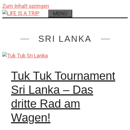
Zum Inhalt springen
MENÜ
SRI LANKA
Tuk Tuk Tournament
Sri Lanka – Das
dritte Rad am
Wagen!