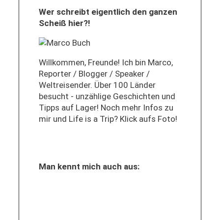
Wer schreibt eigentlich den ganzen
Scheiß hier?!
Willkommen, Freunde! Ich bin Marco,
Reporter / Blogger / Speaker /
Weltreisender. Über 100 Länder
besucht - unzählige Geschichten und
Tipps auf Lager! Noch mehr Infos zu
mir und Life is a Trip? Klick aufs Foto!
Man kennt mich auch aus: