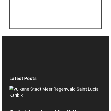
Latest Posts