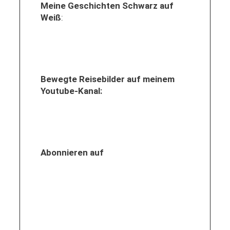
Meine Geschichten Schwarz auf
Weiß
:
Bewegte Reisebilder auf meinem
Youtube-Kanal:
Abonnieren auf