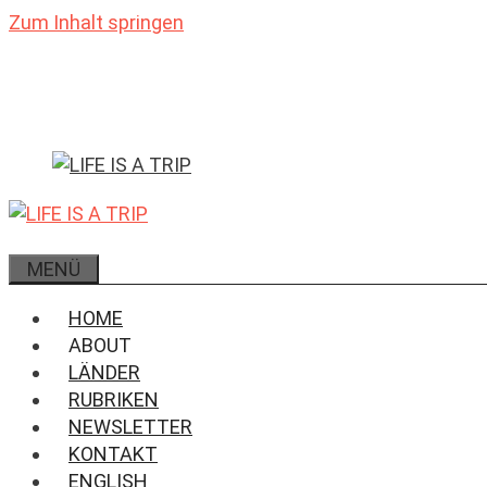
Zum Inhalt springen
MENÜ
HOME
ABOUT
LÄNDER
RUBRIKEN
NEWSLETTER
KONTAKT
ENGLISH