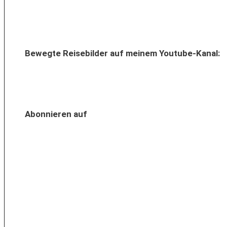
Bewegte Reisebilder auf meinem Youtube-Kanal:
Abonnieren auf