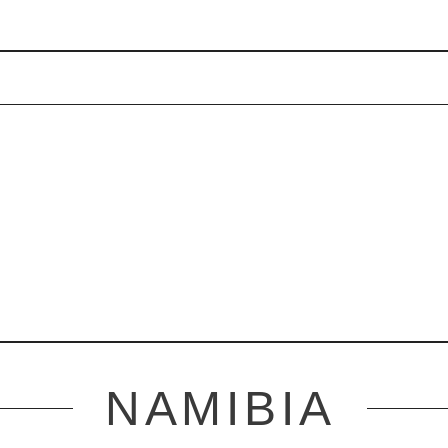
NAMIBIA