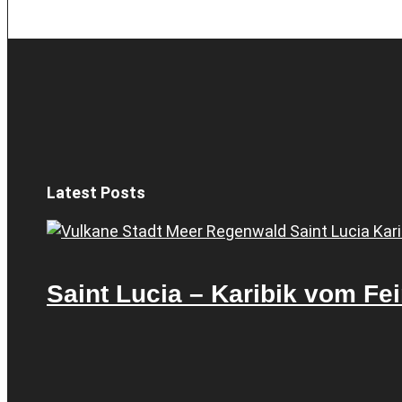
Latest Posts
Saint Lucia – Karibik vom Fe