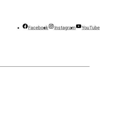
Facebook
Instagram
YouTube