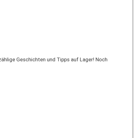
nzählige Geschichten und Tipps auf Lager! Noch