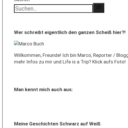
Wer schreibt eigentlich den ganzen Scheiß hier?!
Willkommen, Freunde! Ich bin Marco, Reporter / Blog
mehr Infos zu mir und Life is a Trip? Klick aufs Foto!
Man kennt mich auch aus:
Meine Geschichten Schwarz auf Weiß
: