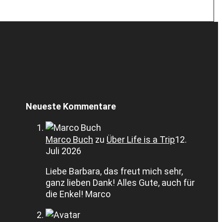
Neueste Kommentare
Marco Buch
zu
Über Life is a Trip
12.
Juli 2026
Liebe Barbara, das freut mich sehr,
ganz lieben Dank! Alles Gute, auch für
die Enkel! Marco