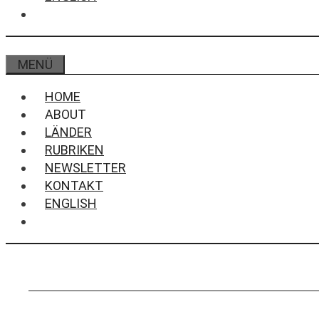
MENÜ
HOME
ABOUT
LÄNDER
RUBRIKEN
NEWSLETTER
KONTAKT
ENGLISH