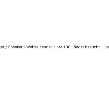
ger / Speaker / Weltreisender. Über 100 Länder besucht - u