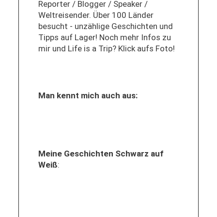
Reporter / Blogger / Speaker /
Weltreisender. Über 100 Länder
besucht - unzählige Geschichten und
Tipps auf Lager! Noch mehr Infos zu
mir und Life is a Trip? Klick aufs Foto!
Man kennt mich auch aus:
Meine Geschichten Schwarz auf
Weiß
: