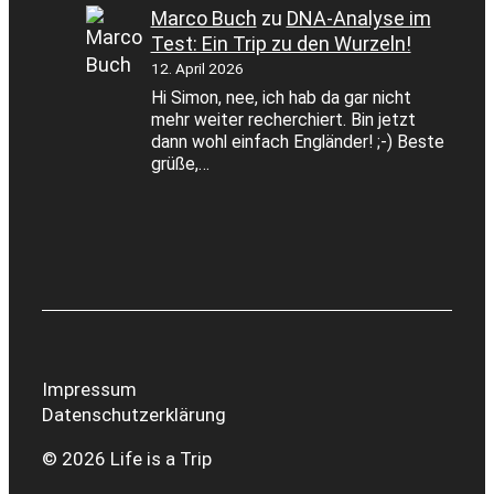
Marco Buch
zu
DNA-Analyse im
Test: Ein Trip zu den Wurzeln!
12. April 2026
Hi Simon, nee, ich hab da gar nicht
mehr weiter recherchiert. Bin jetzt
dann wohl einfach Engländer! ;-) Beste
grüße,…
Impressum
Datenschutzerklärung
© 2026 Life is a Trip