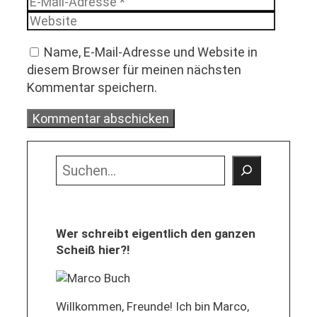
Websit
Adress
Name, E-Mail-Adresse und Website in
diesem Browser für meinen nächsten
Kommentar speichern.
Suchen
Wer schreibt eigentlich den ganzen
Scheiß hier?!
Willkommen, Freunde! Ich bin Marco,