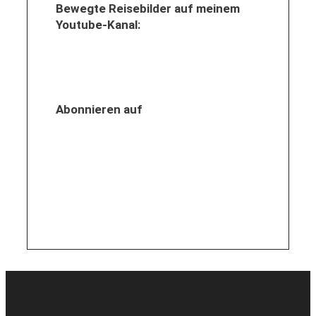
Bewegte Reisebilder auf meinem
Youtube-Kanal:
Abonnieren auf