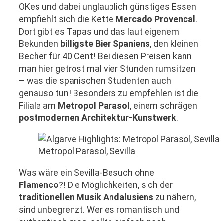
OKes und dabei unglaublich günstiges Essen
empfiehlt sich die Kette
Mercado Provencal
.
Dort gibt es Tapas und das laut eigenem
Bekunden
billigste Bier Spaniens
, den kleinen
Becher für 40 Cent! Bei diesen Preisen kann
man hier getrost mal vier Stunden rumsitzen
– was die spanischen Studenten auch
genauso tun! Besonders zu empfehlen ist die
Filiale am
Metropol Parasol
, einem schrägen
postmodernen Architektur-Kunstwerk
.
Metropol Parasol, Sevilla
Was wäre ein Sevilla-Besuch ohne
Flamenco
?! Die Möglichkeiten, sich der
traditionellen Musik Andalusiens
zu nähern,
sind unbegrenzt. Wer es romantisch und