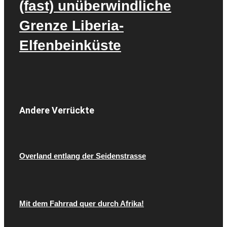
(fast) unüberwindliche
Grenze Liberia-
Elfenbeinküste
Andere Verrückte
Overland entlang der Seidenstrasse
Mit dem Fahrrad quer durch Afrika!