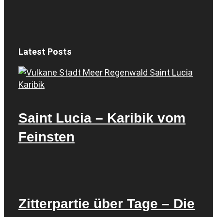
Latest Posts
Saint Lucia – Karibik vom
Feinsten
Zitterpartie über Tage – Die