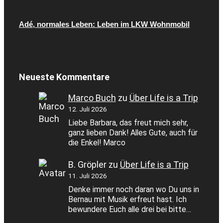
Adé, normales Leben: Leben im LKW Wohnmobil
Neueste Kommentare
Marco Buch
zu
Über Life is a Trip
12. Juli 2026
Liebe Barbara, das freut mich sehr,
ganz lieben Dank! Alles Gute, auch für
die Enkel! Marco
B. Gröpler
zu
Über Life is a Trip
11. Juli 2026
Denke immer noch daran wo Du uns in
Bernau mit Musik erfreut hast. Ich
bewundere Euch alle drei bei bitte…