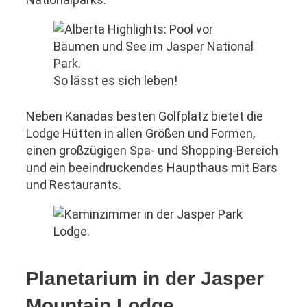
So lässt es sich leben!
Neben Kanadas besten Golfplatz bietet die
Lodge Hütten in allen Größen und Formen,
einen großzügigen Spa- und Shopping-Bereich
und ein beeindruckendes Haupthaus mit Bars
und Restaurants.
Planetarium in der Jasper
Mountain Lodge