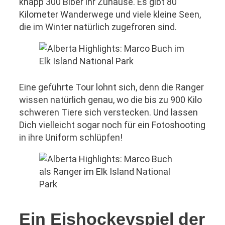
knapp 300 Biber ihr Zuhause. Es gibt 80
Kilometer Wanderwege und viele kleine Seen,
die im Winter natürlich zugefroren sind.
Eine geführte Tour lohnt sich, denn die Ranger
wissen natürlich genau, wo die bis zu 900 Kilo
schweren Tiere sich verstecken. Und lassen
Dich vielleicht sogar noch für ein Fotoshooting
in ihre Uniform schlüpfen!
Ein Eishockeyspiel der