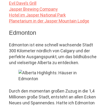
Evil Dave’s Grill
Jasper Brewing Company
Hotel im Jasper National Park
Planetarium in der Jasper Mountain Lodge
Edmonton
Edmonton ist eine schnell wachsende Stadt
300 Kilometer nördlich von Calgary und der
perfekte Ausgangspunkt, um das bildhübsche
und vielseitige Alberta zu entdecken.
Durch den momentan großen Zuzug in die 1,4
Millionen große Stadt, entsteht an allen Ecken
Neues und Spannendes. Hatte ich Edmonton