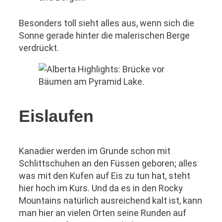
Besonders toll sieht alles aus, wenn sich die
Sonne gerade hinter die malerischen Berge
verdrückt.
Eislaufen
Kanadier werden im Grunde schon mit
Schlittschuhen an den Füssen geboren; alles
was mit den Kufen auf Eis zu tun hat, steht
hier hoch im Kurs. Und da es in den Rocky
Mountains natürlich ausreichend kalt ist, kann
man hier an vielen Orten seine Runden auf