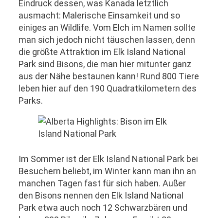
Eindruck dessen, was Kanada letztlich
ausmacht: Malerische Einsamkeit und so
einiges an Wildlife. Vom Elch im Namen sollte
man sich jedoch nicht täuschen lassen, denn
die größte Attraktion im Elk Island National
Park sind Bisons, die man hier mitunter ganz
aus der Nähe bestaunen kann! Rund 800 Tiere
leben hier auf den 190 Quadratkilometern des
Parks.
Im Sommer ist der Elk Island National Park bei
Besuchern beliebt, im Winter kann man ihn an
manchen Tagen fast für sich haben. Außer
den Bisons nennen den Elk Island National
Park etwa auch noch 12 Schwarzbären und