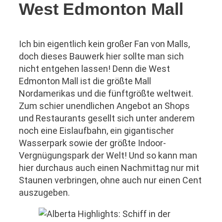
West Edmonton Mall
Ich bin eigentlich kein großer Fan von Malls,
doch dieses Bauwerk hier sollte man sich
nicht entgehen lassen! Denn die West
Edmonton Mall ist die größte Mall
Nordamerikas und die fünftgrößte weltweit.
Zum schier unendlichen Angebot an Shops
und Restaurants gesellt sich unter anderem
noch eine Eislaufbahn, ein gigantischer
Wasserpark sowie der größte Indoor-
Vergnügungspark der Welt! Und so kann man
hier durchaus auch einen Nachmittag nur mit
Staunen verbringen, ohne auch nur einen Cent
auszugeben.