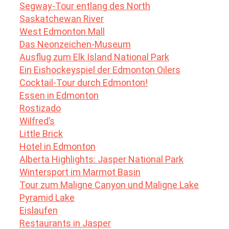
Segway-Tour entlang des North
Saskatchewan River
West Edmonton Mall
Das Neonzeichen-Museum
Ausflug zum Elk Island National Park
Ein Eishockeyspiel der Edmonton Oilers
Cocktail-Tour durch Edmonton!
Essen in Edmonton
Rostizado
Wilfred’s
Little Brick
Hotel in Edmonton
Alberta Highlights: Jasper National Park
Wintersport im Marmot Basin
Tour zum Maligne Canyon und Maligne Lake
Pyramid Lake
Eislaufen
Restaurants in Jasper