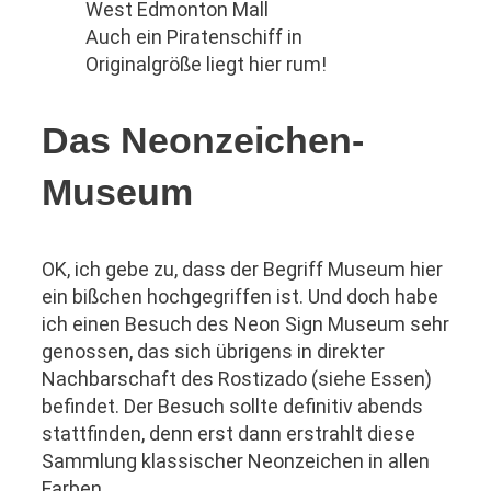
Auch ein Piratenschiff in
Originalgröße liegt hier rum!
Das Neonzeichen-
Museum
OK, ich gebe zu, dass der Begriff Museum hier
ein bißchen hochgegriffen ist. Und doch habe
ich einen Besuch des Neon Sign Museum sehr
genossen, das sich übrigens in direkter
Nachbarschaft des Rostizado (siehe Essen)
befindet. Der Besuch sollte definitiv abends
stattfinden, denn erst dann erstrahlt diese
Sammlung klassischer Neonzeichen in allen
Farben.