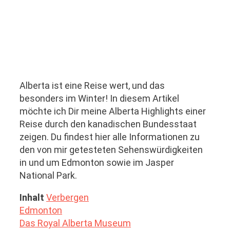
Alberta ist eine Reise wert, und das
besonders im Winter! In diesem Artikel
möchte ich Dir meine Alberta Highlights einer
Reise durch den kanadischen Bundesstaat
zeigen. Du findest hier alle Informationen zu
den von mir getesteten Sehenswürdigkeiten
in und um Edmonton sowie im Jasper
National Park.
Inhalt
Verbergen
Edmonton
Das Royal Alberta Museum