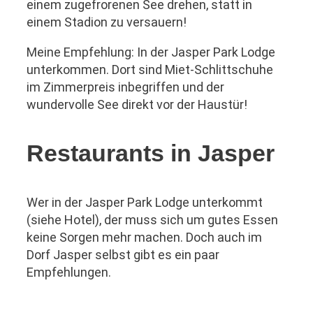
einem zugefrorenen See drehen, statt in
einem Stadion zu versauern!
Meine Empfehlung: In der Jasper Park Lodge
unterkommen. Dort sind Miet-Schlittschuhe
im Zimmerpreis inbegriffen und der
wundervolle See direkt vor der Haustür!
Restaurants in Jasper
Wer in der Jasper Park Lodge unterkommt
(siehe Hotel), der muss sich um gutes Essen
keine Sorgen mehr machen. Doch auch im
Dorf Jasper selbst gibt es ein paar
Empfehlungen.