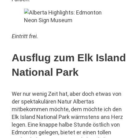
Eintritt frei.
Ausflug zum Elk Island
National Park
Wer nur wenig Zeit hat, aber doch etwas von
der spektakulären Natur Albertas
mitbekommen möchte, dem möchte ich den
Elk Island National Park wärmstens ans Herz
legen. Eine knappe halbe Stunde östlich von
Edmonton gelegen, bietet er einen tollen