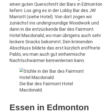
einen guten Querschnitt der Bars in Edmonton
liefern: Los ging es in der Lobby Bar des JW
Marriott (siehe Hotel). Von dort zogen wir
zunächst ins undergroundige Woodwork und
dann in die entzückende Bar des Fairmont
Hotel Macdonald, wo man übrigens auch sehr
leckere Snacks bekommt. Den krönenden
Abschluss bildete das erst kürzlich eröffnete
Pablo, wo man auch gut einheimische
Nachtschwärmer kennenlernen kann.
Die Bar des Fairmont Hotel
Macdonald.
Essen in Edmonton