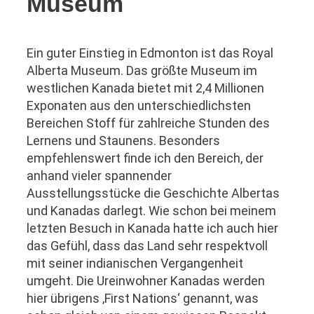
Museum
Ein guter Einstieg in Edmonton ist das Royal
Alberta Museum. Das größte Museum im
westlichen Kanada bietet mit 2,4 Millionen
Exponaten aus den unterschiedlichsten
Bereichen Stoff für zahlreiche Stunden des
Lernens und Staunens. Besonders
empfehlenswert finde ich den Bereich, der
anhand vieler spannender
Ausstellungsstücke die Geschichte Albertas
und Kanadas darlegt. Wie schon bei meinem
letzten Besuch in Kanada hatte ich auch hier
das Gefühl, dass das Land sehr respektvoll
mit seiner indianischen Vergangenheit
umgeht. Die Ureinwohner Kanadas werden
hier übrigens ‚First Nations‘ genannt, was