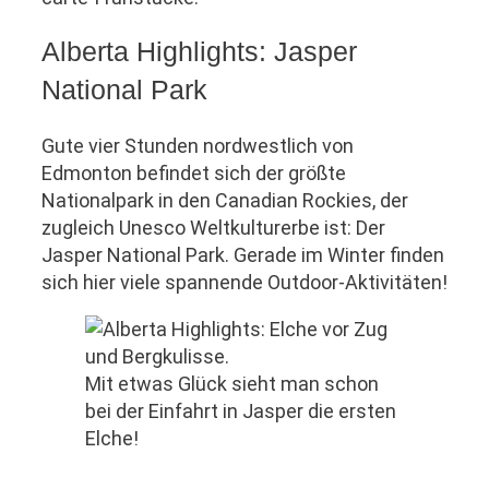
Alberta Highlights: Jasper
National Park
Gute vier Stunden nordwestlich von
Edmonton befindet sich der größte
Nationalpark in den Canadian Rockies, der
zugleich Unesco Weltkulturerbe ist: Der
Jasper National Park. Gerade im Winter finden
sich hier viele spannende Outdoor-Aktivitäten!
Mit etwas Glück sieht man schon
bei der Einfahrt in Jasper die ersten
Elche!