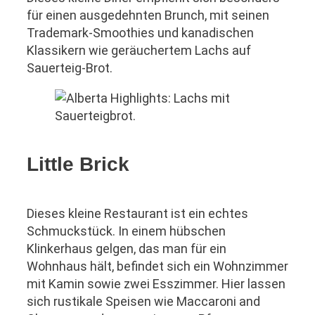
für einen ausgedehnten Brunch, mit seinen
Trademark-Smoothies und kanadischen
Klassikern wie geräuchertem Lachs auf
Sauerteig-Brot.
Little Brick
Dieses kleine Restaurant ist ein echtes
Schmuckstück. In einem hübschen
Klinkerhaus gelgen, das man für ein
Wohnhaus hält, befindet sich ein Wohnzimmer
mit Kamin sowie zwei Esszimmer. Hier lassen
sich rustikale Speisen wie Maccaroni and