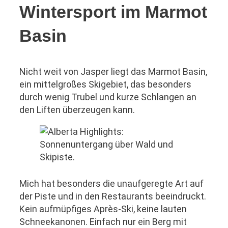
Wintersport im Marmot
Basin
Nicht weit von Jasper liegt das Marmot Basin,
ein mittelgroßes Skigebiet, das besonders
durch wenig Trubel und kurze Schlangen an
den Liften überzeugen kann.
Mich hat besonders die unaufgeregte Art auf
der Piste und in den Restaurants beeindruckt.
Kein aufmüpfiges Après-Ski, keine lauten
Schneekanonen. Einfach nur ein Berg mit