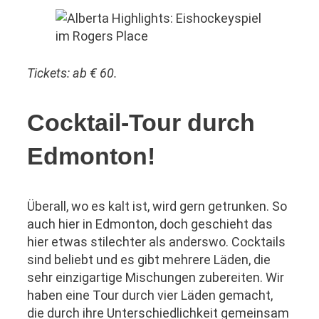
Tickets: ab € 60.
Cocktail-Tour durch
Edmonton!
Überall, wo es kalt ist, wird gern getrunken. So
auch hier in Edmonton, doch geschieht das
hier etwas stilechter als anderswo. Cocktails
sind beliebt und es gibt mehrere Läden, die
sehr einzigartige Mischungen zubereiten. Wir
haben eine Tour durch vier Läden gemacht,
die durch ihre Unterschiedlichkeit gemeinsam