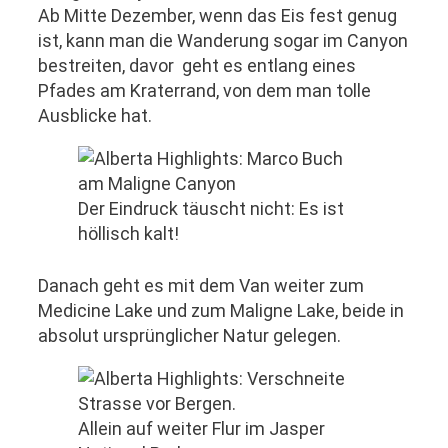
Ab Mitte Dezember, wenn das Eis fest genug
ist, kann man die Wanderung sogar im Canyon
bestreiten, davor geht es entlang eines
Pfades am Kraterrand, von dem man tolle
Ausblicke hat.
Der Eindruck täuscht nicht: Es ist
höllisch kalt!
Danach geht es mit dem Van weiter zum
Medicine Lake und zum Maligne Lake, beide in
absolut ursprünglicher Natur gelegen.
Allein auf weiter Flur im Jasper