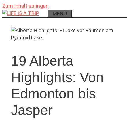
Zum Inhalt springen
MENÜ
19 Alberta
Highlights: Von
Edmonton bis
Jasper