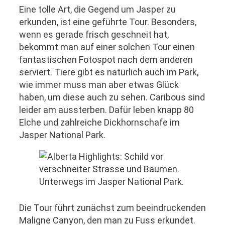
Eine tolle Art, die Gegend um Jasper zu
erkunden, ist eine geführte Tour. Besonders,
wenn es gerade frisch geschneit hat,
bekommt man auf einer solchen Tour einen
fantastischen Fotospot nach dem anderen
serviert. Tiere gibt es natürlich auch im Park,
wie immer muss man aber etwas Glück
haben, um diese auch zu sehen. Caribous sind
leider am aussterben. Dafür leben knapp 80
Elche und zahlreiche Dickhornschafe im
Jasper National Park.
Unterwegs im Jasper National Park.
Die Tour führt zunächst zum beeindruckenden
Maligne Canyon, den man zu Fuss erkundet.