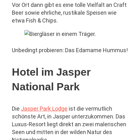
Vor Ort dann gibt es eine tolle Vielfalt an Craft
Beer sowie ehrliche, rustikale Speisen wie
etwa Fish & Chips.
Unbedingt probieren: Das Edamame Hummus!
Hotel im Jasper
National Park
Die
Jasper Park Lodge
ist die vermutlich
schönste Art, in Jasper unterzukommen. Das
Luxus-Resort liegt direkt an zwei malerischen
Seen und mitten in der wilden Natur des
Nationalparks.