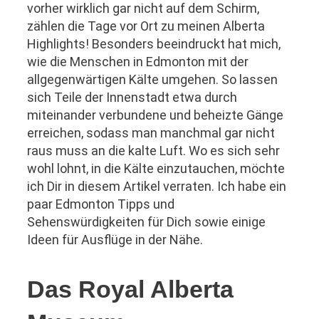
vorher wirklich gar nicht auf dem Schirm,
zählen die Tage vor Ort zu meinen Alberta
Highlights! Besonders beeindruckt hat mich,
wie die Menschen in Edmonton mit der
allgegenwärtigen Kälte umgehen. So lassen
sich Teile der Innenstadt etwa durch
miteinander verbundene und beheizte Gänge
erreichen, sodass man manchmal gar nicht
raus muss an die kalte Luft. Wo es sich sehr
wohl lohnt, in die Kälte einzutauchen, möchte
ich Dir in diesem Artikel verraten. Ich habe ein
paar Edmonton Tipps und
Sehenswürdigkeiten für Dich sowie einige
Ideen für Ausflüge in der Nähe.
Das Royal Alberta