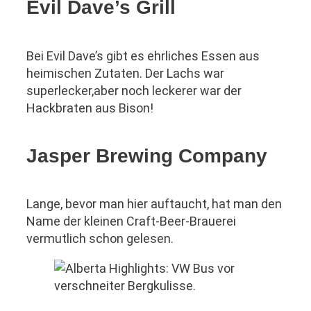
Evil Dave’s Grill
Bei Evil Dave’s gibt es ehrliches Essen aus
heimischen Zutaten. Der Lachs war
superlecker,aber noch leckerer war der
Hackbraten aus Bison!
Jasper Brewing Company
Lange, bevor man hier auftaucht, hat man den
Name der kleinen Craft-Beer-Brauerei
vermutlich schon gelesen.