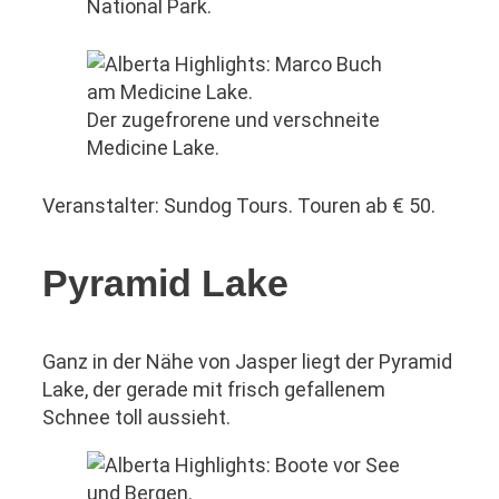
National Park.
Der zugefrorene und verschneite
Medicine Lake.
Veranstalter: Sundog Tours. Touren ab € 50.
Pyramid Lake
Ganz in der Nähe von Jasper liegt der Pyramid
Lake, der gerade mit frisch gefallenem
Schnee toll aussieht.