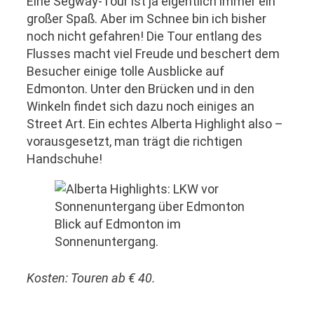
Eine Segway-Tour ist ja eigentlich immer ein
großer Spaß. Aber im Schnee bin ich bisher
noch nicht gefahren! Die Tour entlang des
Flusses macht viel Freude und beschert dem
Besucher einige tolle Ausblicke auf
Edmonton. Unter den Brücken und in den
Winkeln findet sich dazu noch einiges an
Street Art. Ein echtes Alberta Highlight also –
vorausgesetzt, man trägt die richtigen
Handschuhe!
Blick auf Edmonton im
Sonnenuntergang.
Kosten: Touren ab € 40.