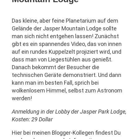
Das kleine, aber feine Planetarium auf dem
Gelände der Jasper Mountain Lodge sollte
man sich nicht entgehen lassen! Zunächst
gibt es ein spannendes Video, das von innen
auf ein rundes Kuppelzelt projiziert wird, und
dass man von Liegestühlen aus genießt.
Danach bekommt der Besucher die
technischen Geräte demonstriert. Und dann
kann man im besten Fall, sprich bei
wolkenlosem Himmel, selbst zum Astronom
werden!
Anmeldung in der Lobby der Jasper Park Lodge,
Kosten: 29 Dollar
Hier bei meinen Blogger-Kollegen findest Du