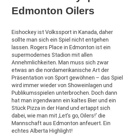
Edmonton Oilers
Eishockey ist Volkssport in Kanada, daher
sollte man sich ein Spiel nicht entgehen
lassen. Rogers Place in Edmonton ist ein
supermodernes Stadion mit allen
Annehmlichkeiten. Man muss sich zwar
etwas an die nordamerikanische Art der
Präsentation von Sport gewöhnen – das Spiel
wird immer wieder von Showeinlagen und
Publikumsspielen unterbrochen. Doch dann
hat man irgendwann ein kaltes Bier und ein
Stück Pizza in der Hand und ertappt sich
dabei, wie man mit ‚Let’s go, Oilers!‘ die
Mannschaft aus Edmonton anfeuert. Ein
echtes Alberta Highlight!