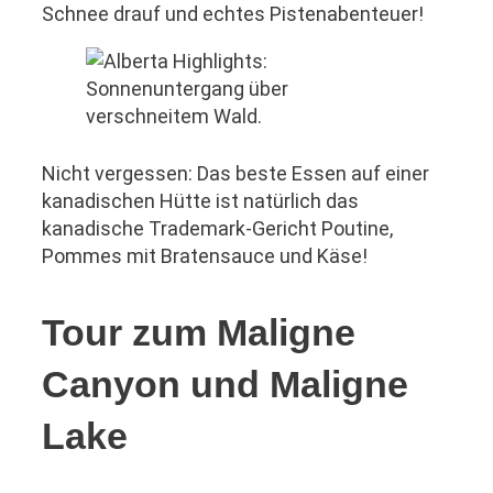
Schnee drauf und echtes Pistenabenteuer!
Nicht vergessen: Das beste Essen auf einer
kanadischen Hütte ist natürlich das
kanadische Trademark-Gericht Poutine,
Pommes mit Bratensauce und Käse!
Tour zum Maligne
Canyon und Maligne
Lake