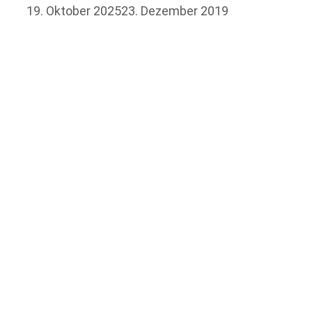
19. Oktober 2025
23. Dezember 2019