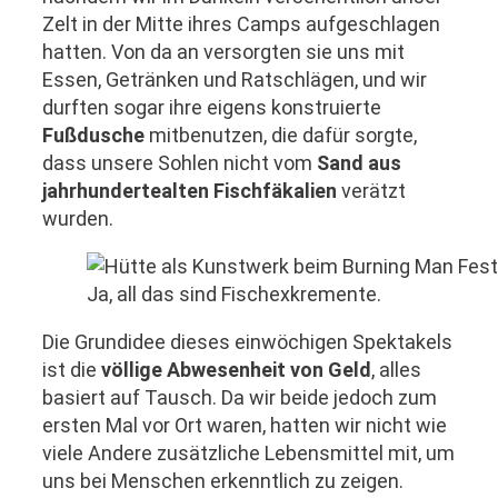
Zelt in der Mitte ihres Camps aufgeschlagen
hatten. Von da an versorgten sie uns mit
Essen, Getränken und Ratschlägen, und wir
durften sogar ihre eigens konstruierte
Fußdusche
mitbenutzen, die dafür sorgte,
dass unsere Sohlen nicht vom
Sand aus
jahrhundertealten Fischfäkalien
verätzt
wurden.
Ja, all das sind Fischexkremente.
Die Grundidee dieses einwöchigen Spektakels
ist die
völlige Abwesenheit von Geld
, alles
basiert auf Tausch. Da wir beide jedoch zum
ersten Mal vor Ort waren, hatten wir nicht wie
viele Andere zusätzliche Lebensmittel mit, um
uns bei Menschen erkenntlich zu zeigen.