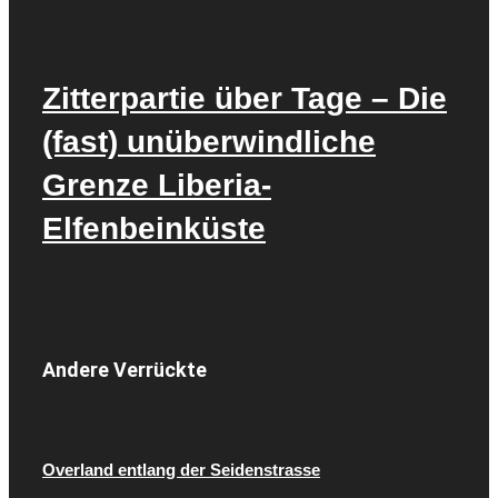
Zitterpartie über Tage – Die
(fast) unüberwindliche
Grenze Liberia-
Elfenbeinküste
Andere Verrückte
Overland entlang der Seidenstrasse