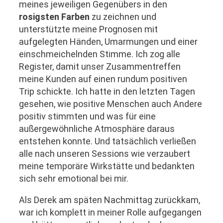
meines jeweiligen Gegenübers in den
rosigsten Farben
zu zeichnen und
unterstützte meine Prognosen mit
aufgelegten Händen, Umarmungen und einer
einschmeichelnden Stimme. Ich zog alle
Register, damit unser Zusammentreffen
meine Kunden auf einen rundum positiven
Trip schickte. Ich hatte in den letzten Tagen
gesehen, wie positive Menschen auch Andere
positiv stimmten und was für eine
außergewöhnliche Atmosphäre daraus
entstehen konnte. Und tatsächlich verließen
alle nach unseren Sessions wie verzaubert
meine temporäre Wirkstätte und bedankten
sich sehr emotional bei mir.
Als Derek am späten Nachmittag zurückkam,
war ich komplett in meiner Rolle aufgegangen