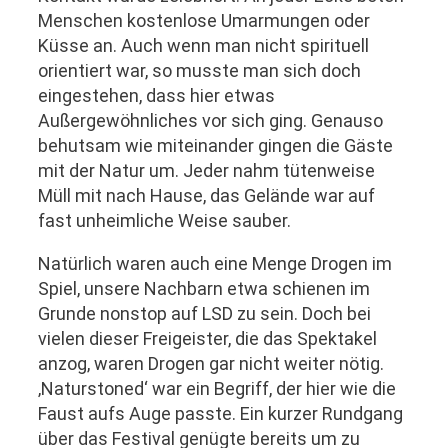
Menschen kostenlose Umarmungen oder
Küsse an. Auch wenn man nicht spirituell
orientiert war, so musste man sich doch
eingestehen, dass hier etwas
Außergewöhnliches vor sich ging. Genauso
behutsam wie miteinander gingen die Gäste
mit der Natur um. Jeder nahm tütenweise
Müll mit nach Hause, das Gelände war auf
fast unheimliche Weise sauber.
Natürlich waren auch eine Menge Drogen im
Spiel, unsere Nachbarn etwa schienen im
Grunde nonstop auf LSD zu sein. Doch bei
vielen dieser Freigeister, die das Spektakel
anzog, waren Drogen gar nicht weiter nötig.
‚Naturstoned‘ war ein Begriff, der hier wie die
Faust aufs Auge passte. Ein kurzer Rundgang
über das Festival genügte bereits um zu