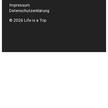
Impressum
Datenschutzerklärung
© 2026 Life is a Trip