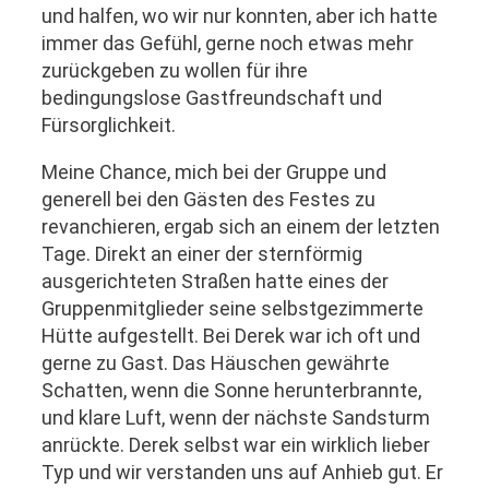
und halfen, wo wir nur konnten, aber ich hatte
immer das Gefühl, gerne noch etwas mehr
zurückgeben zu wollen für ihre
bedingungslose Gastfreundschaft und
Fürsorglichkeit.
Meine Chance, mich bei der Gruppe und
generell bei den Gästen des Festes zu
revanchieren, ergab sich an einem der letzten
Tage. Direkt an einer der sternförmig
ausgerichteten Straßen hatte eines der
Gruppenmitglieder seine selbstgezimmerte
Hütte aufgestellt. Bei Derek war ich oft und
gerne zu Gast. Das Häuschen gewährte
Schatten, wenn die Sonne herunterbrannte,
und klare Luft, wenn der nächste Sandsturm
anrückte. Derek selbst war ein wirklich lieber
Typ und wir verstanden uns auf Anhieb gut. Er