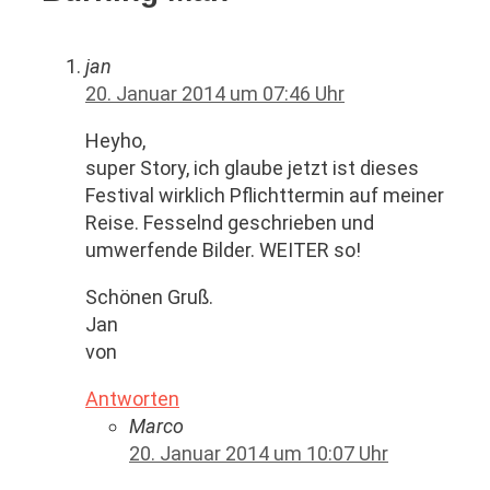
jan
20. Januar 2014 um 07:46 Uhr
Heyho,
super Story, ich glaube jetzt ist dieses
Festival wirklich Pflichttermin auf meiner
Reise. Fesselnd geschrieben und
umwerfende Bilder. WEITER so!
Schönen Gruß.
Jan
von
Antworten
Marco
20. Januar 2014 um 10:07 Uhr