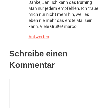
Danke, Jan! Ich kann das Burning
Man nur jedem empfehlen. Ich traue
mich nur nicht mehr hin, weil es
eben nie mehr das erste Mal sein
kann. Viele Grüße! marco
Antworten
Schreibe einen
Kommentar
Kommentar