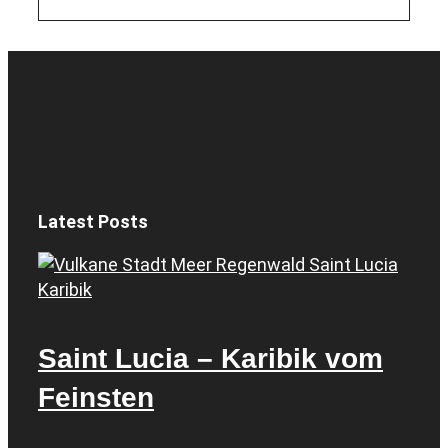
Latest Posts
Saint Lucia – Karibik vom
Feinsten