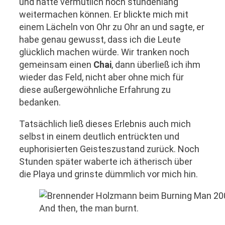
und hätte vermutlich noch stundenlang
weitermachen können. Er blickte mich mit
einem Lächeln von Ohr zu Ohr an und sagte, er
habe genau gewusst, dass ich die Leute
glücklich machen würde. Wir tranken noch
gemeinsam einen
Chai
, dann überließ ich ihm
wieder das Feld, nicht aber ohne mich für
diese außergewöhnliche Erfahrung zu
bedanken.
Tatsächlich ließ dieses Erlebnis auch mich
selbst in einem deutlich entrückten und
euphorisierten Geisteszustand zurück. Noch
Stunden später waberte ich ätherisch über
die Playa und grinste dümmlich vor mich hin.
And then, the man burnt.