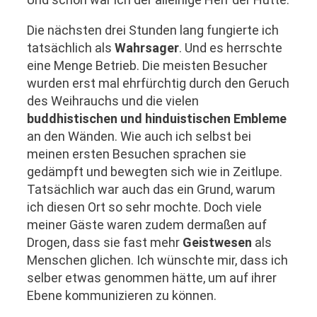
Die nächsten drei Stunden lang fungierte ich
tatsächlich als
Wahrsager
. Und es herrschte
eine Menge Betrieb. Die meisten Besucher
wurden erst mal ehrfürchtig durch den Geruch
des Weihrauchs und die vielen
buddhistischen und hinduistischen Embleme
an den Wänden. Wie auch ich selbst bei
meinen ersten Besuchen sprachen sie
gedämpft und bewegten sich wie in Zeitlupe.
Tatsächlich war auch das ein Grund, warum
ich diesen Ort so sehr mochte. Doch viele
meiner Gäste waren zudem dermaßen auf
Drogen, dass sie fast mehr
Geistwesen
als
Menschen glichen. Ich wünschte mir, dass ich
selber etwas genommen hätte, um auf ihrer
Ebene kommunizieren zu können.