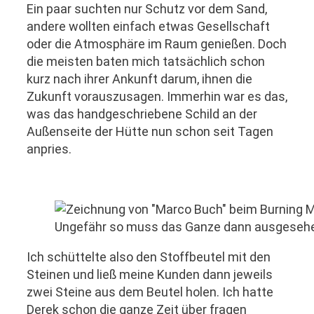
Ein paar suchten nur Schutz vor dem Sand,
andere wollten einfach etwas Gesellschaft
oder die Atmosphäre im Raum genießen. Doch
die meisten baten mich tatsächlich schon
kurz nach ihrer Ankunft darum, ihnen die
Zukunft vorauszusagen. Immerhin war es das,
was das handgeschriebene Schild an der
Außenseite der Hütte nun schon seit Tagen
anpries.
Ungefähr so muss das Ganze dann ausgesehen
Ich schüttelte also den Stoffbeutel mit den
Steinen und ließ meine Kunden dann jeweils
zwei Steine aus dem Beutel holen. Ich hatte
Derek schon die ganze Zeit über fragen