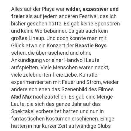
Alles auf der Playa war
wilder, exzessiver und
freier
als auf jedem anderen Festival, das ich
bisher gesehen hatte. Es gab keine Sponsoren
und keine Werbebanner. Es gab auch kein
großes Lineup. Und doch konnte man mit
Glück etwa ein Konzert der
Beastie Boys
sehen, die überraschend und ohne
Ankündigung vor einer Handvoll Leute
aufspielten. Viele Menschen waren nackt,
viele zelebrierten freie Liebe. Künstler
experimentierten mit Feuer und Strom, wieder
andere schienen das Szenenbild des Filmes
Mad Max
nachzustellen. Es gab eine Menge
Leute, die sich das ganze Jahr auf das
Spektakel vorbereitet hatten und nun in
fantastischen Kostümen erschienen. Einige
hatten in nur kurzer Zeit aufwändige Clubs