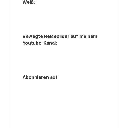
Weiß
:
Bewegte Reisebilder auf meinem
Youtube-Kanal:
Abonnieren auf