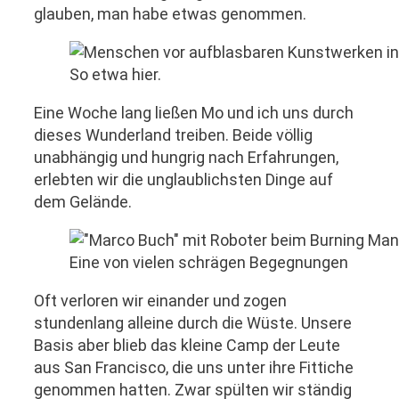
glauben, man habe etwas genommen.
So etwa hier.
Eine Woche lang ließen Mo und ich uns durch
dieses Wunderland treiben. Beide völlig
unabhängig und hungrig nach Erfahrungen,
erlebten wir die unglaublichsten Dinge auf
dem Gelände.
Eine von vielen schrägen Begegnungen
Oft verloren wir einander und zogen
stundenlang alleine durch die Wüste. Unsere
Basis aber blieb das kleine Camp der Leute
aus San Francisco, die uns unter ihre Fittiche
genommen hatten. Zwar spülten wir ständig