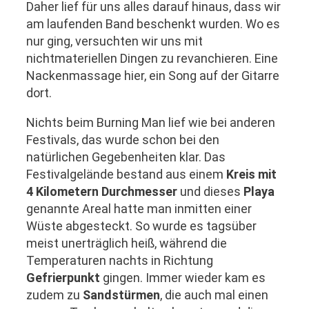
Daher lief für uns alles darauf hinaus, dass wir
am laufenden Band beschenkt wurden. Wo es
nur ging, versuchten wir uns mit
nichtmateriellen Dingen zu revanchieren. Eine
Nackenmassage hier, ein Song auf der Gitarre
dort.
Nichts beim Burning Man lief wie bei anderen
Festivals, das wurde schon bei den
natürlichen Gegebenheiten klar. Das
Festivalgelände bestand aus einem
Kreis mit
4 Kilometern Durchmesser
und dieses
Playa
genannte Areal hatte man inmitten einer
Wüste abgesteckt. So wurde es tagsüber
meist unerträglich heiß, während die
Temperaturen nachts in Richtung
Gefrierpunkt
gingen. Immer wieder kam es
zudem zu
Sandstürmen
, die auch mal einen