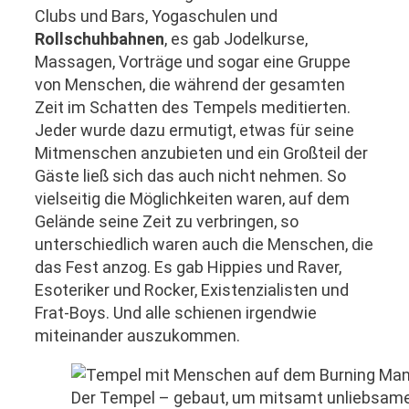
Clubs und Bars, Yogaschulen und
Rollschuhbahnen
, es gab Jodelkurse,
Massagen, Vorträge und sogar eine Gruppe
von Menschen, die während der gesamten
Zeit im Schatten des Tempels meditierten.
Jeder wurde dazu ermutigt, etwas für seine
Mitmenschen anzubieten und ein Großteil der
Gäste ließ sich das auch nicht nehmen. So
vielseitig die Möglichkeiten waren, auf dem
Gelände seine Zeit zu verbringen, so
unterschiedlich waren auch die Menschen, die
das Fest anzog. Es gab Hippies und Raver,
Esoteriker und Rocker, Existenzialisten und
Frat-Boys. Und alle schienen irgendwie
miteinander auszukommen.
Der Tempel – gebaut, um mitsamt unliebsame