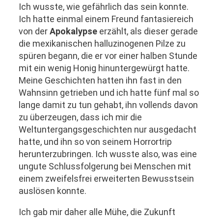
Ich wusste, wie gefährlich das sein konnte.
Ich hatte einmal einem Freund fantasiereich
von der
Apokalypse
erzählt, als dieser gerade
die mexikanischen halluzinogenen Pilze zu
spüren begann, die er vor einer halben Stunde
mit ein wenig Honig hinuntergewürgt hatte.
Meine Geschichten hatten ihn fast in den
Wahnsinn getrieben und ich hatte fünf mal so
lange damit zu tun gehabt, ihn vollends davon
zu überzeugen, dass ich mir die
Weltuntergangsgeschichten nur ausgedacht
hatte, und ihn so von seinem Horrortrip
herunterzubringen. Ich wusste also, was eine
ungute Schlussfolgerung bei Menschen mit
einem zweifelsfrei erweiterten Bewusstsein
auslösen konnte.
Ich gab mir daher alle Mühe, die Zukunft