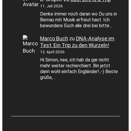
11. Juli 2026
Denke immer noch daran wo Du uns in
Bernau mit Musik erfreut hast. Ich
bewundere Euch alle drei bei bitte…
Marco Buch
zu
DNA-Analyse im
Test: Ein Trip zu den Wurzeln!
12. April 2026
Hi Simon, nee, ich hab da gar nicht
mehr weiter recherchiert. Bin jetzt
dann wohl einfach Engländer! ;-) Beste
grüße,…