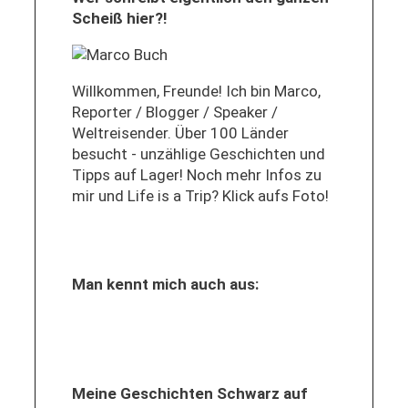
Scheiß hier?!
Willkommen, Freunde! Ich bin Marco,
Reporter / Blogger / Speaker /
Weltreisender. Über 100 Länder
besucht - unzählige Geschichten und
Tipps auf Lager! Noch mehr Infos zu
mir und Life is a Trip? Klick aufs Foto!
Man kennt mich auch aus:
Meine Geschichten Schwarz auf